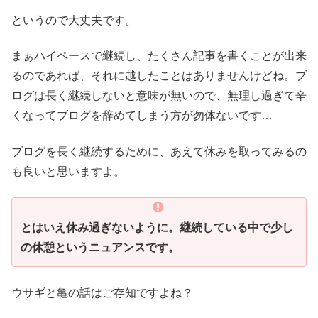
というので大丈夫です。
まぁハイペースで継続し、たくさん記事を書くことが出来
るのであれば、それに越したことはありませんけどね。
ブ
ログは長く継続しないと意味が無いので、無理し過ぎて辛
くなってブログを辞めてしまう方が勿体ないです…
ブログを長く継続するために、あえて休みを取ってみるの
も良いと思いますよ。
とはいえ休み過ぎないように。継続している中で少し
の休憩というニュアンスです。
ウサギと亀の話はご存知ですよね？