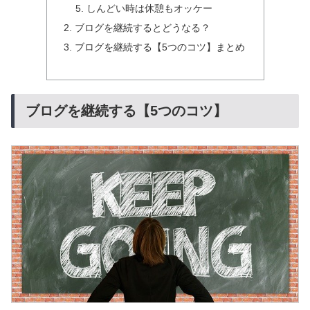
しんどい時は休憩もオッケー
ブログを継続するとどうなる？
ブログを継続する【5つのコツ】まとめ
ブログを継続する【5つのコツ】