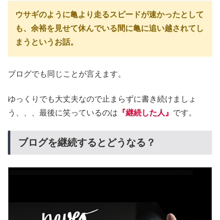
ウサギのように亀より走るスピードが速かったとして
も、余裕を見せて休んでいる間に亀に追い越されてし
まうというお話。
ブログでも同じことが言えます。
ゆっくりでも大丈夫なので止まらずに書き続けましょ
う
、、、
最後に笑っているのは
『継続した人』
です。
ブログを継続するとどうなる？