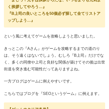
く挨拶してやろう…』
『B上司の良いところを50個必ず探して全てリストア
ップしよう…』
という
風に考えてゲームを攻略しようと思いました。
きっとこの『Aさん』がゲームを攻略するまでの道のり
は、そう遠くはないでしょう。
むしろ『B上司』だけでな
く、多くの同僚や上司と良好な関係が築けてその後は出世
街道を突き進む可能性だってありますよね。
一方ブログはゲームに例えやすいです。
こちらではブログを『SEOというゲーム』に例えます。