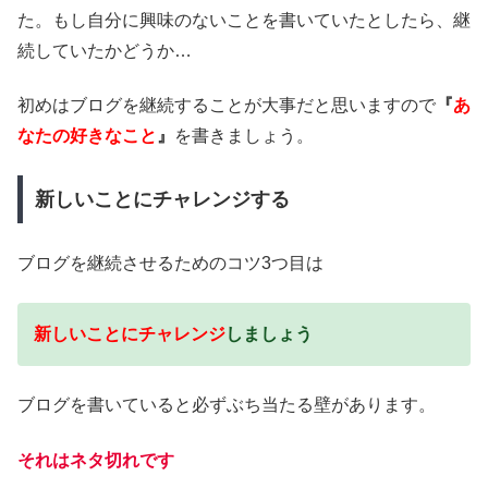
た。
もし自分に興味のないことを書いていたとしたら、継
続していたかどうか…
初めはブログを継続することが大事だと思いますので
『
あ
なたの好きなこと
』
を書きましょう。
新しいことにチャレンジする
ブログを継続させるためのコツ3つ目は
新しいことにチャレンジ
しましょう
ブログを書いていると必ずぶち当たる壁があります。
それはネタ切れです