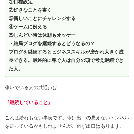
①目標設定
②好きなことを書く
③新しいことにチャレンジする
④ゲームに例える
⑤しんどい時は休憩もオッケー
・結局ブログを継続するとどうなるの？
ブログを継続するとビジネススキルが磨かれ大きく成
長できる。最終的に稼ぐ人は自分の頭で考え継続でき
た人。
稼いでいる人の共通点は
『継続していること』
これは紛れもない事実です。今は出口の見えないトンネル
を走っているかもしれませんが、必ず出口はあります。