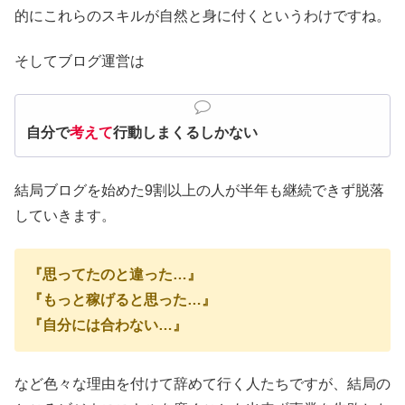
的にこれらのスキルが自然と身に付くというわけですね。
そしてブログ運営は
自分で
考えて
行動しまくるしかない
結局ブログを始めた9割以上の人が半年も継続できず脱落
していきます。
『思ってたのと違った…』
『もっと稼げると思った…』
『自分には合わない…』
など色々な理由を付けて辞めて行く人たちですが、結局の