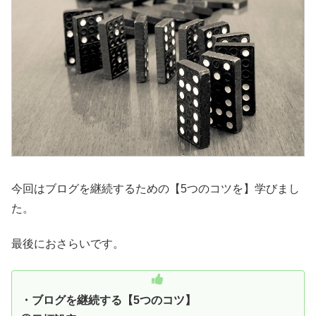
今回はブログを継続するための【5つのコツを】学びまし
た。
最後におさらいです。
・ブログを継続する【5つのコツ】