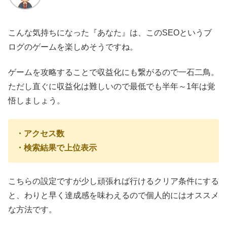
こんな気持ちになった『あなた』は、このSEOというブ
ログのゲームを楽しめそうですね。
ゲームを攻略することで収益化にも繋がるので一石二鳥。
ただし
直ぐに収益化は難しいので
最低でも半年～1年は覚
悟しましょう。
・アクセス数
・検索結果で上位表示
こちらの設定ですが少し頑張れば行けるクリア条件にする
と、わりと早く達成感を味わえるので個人的にはオススメ
な方法です。