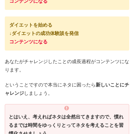
コンテンツになる
ダイエットを始める
↓ダイエットの成功体験談を発信
コンテンツになる
あなたがチャレンジしたことの成長過程がコンテンツにな
ります。
ということですので本当にネタに困ったら
新しいことにチ
ャレンジ
しましょう。
とはいえ、考えればネタは全然出てきますので、慣れ
るまでは時間をゆっくりとってネタを考えることを習
慣化させましょう。