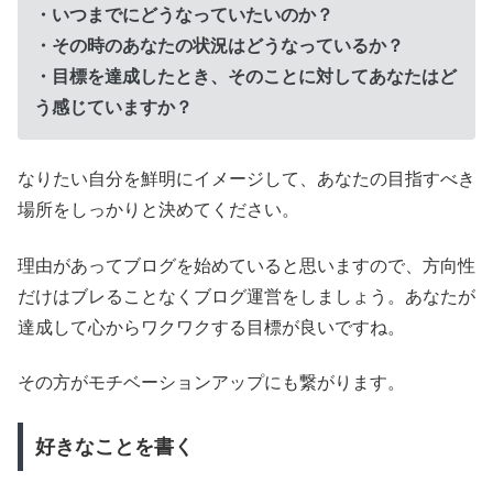
・いつまでにどうなっていたいのか？
・その時のあなたの状況はどうなっているか？
・目標を達成したとき、そのことに対してあなたはど
う感じていますか？
なりたい自分を鮮明にイメージして、あなたの目指すべき
場所をしっかりと決めてください。
理由があってブログを始めていると思いますので、
方向性
だけはブレることなくブログ運営をしましょう。
あなたが
達成して心からワクワクする目標が良いですね。
その方が
モチベーションアップにも繋がります。
好きなことを書く