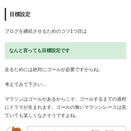
目標設定
ブログを継続させるためのコツ1つ目は
なんと言っても目標設定です
走るためには絶対にゴールが必要ですからね。
考えてみて下さい…
マラソンはゴールがあるからこそ、ゴールするまでの過程
にドラマが生まれます。ゴールの無いマラソンレースは見
ていても楽しくなさそうですよね。