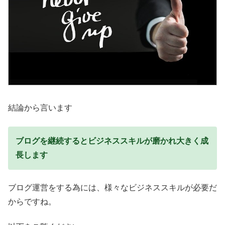
結論から言います
ブログを継続するとビジネススキルが磨かれ大きく成
長します
ブログ運営をする為には、様々なビジネススキルが必要だ
からですね。