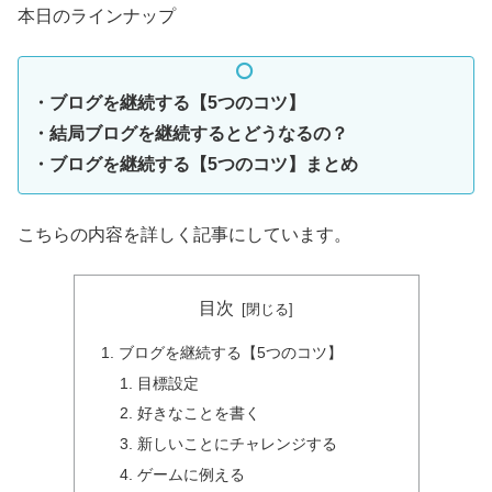
本日のラインナップ
・ブログを継続する【5つのコツ】
・結局ブログを継続するとどうなるの？
・ブログを継続する【5つのコツ】まとめ
こちらの内容を詳しく記事にしています。
目次
ブログを継続する【5つのコツ】
目標設定
好きなことを書く
新しいことにチャレンジする
ゲームに例える