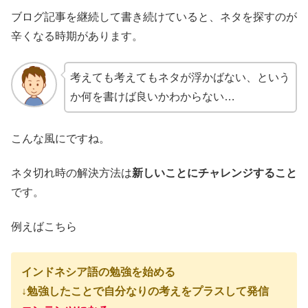
ブログ記事を継続して書き続けていると、ネタを探すのが
辛くなる時期があります。
考えても考えてもネタが浮かばない、という
か何を書けば良いかわからない…
こんな風にですね。
ネタ切れ時の解決方法は
新しいことにチャレンジすること
です。
例えばこちら
インドネシア語の勉強を始める
↓勉強したことで自分なりの考えをプラスして発信