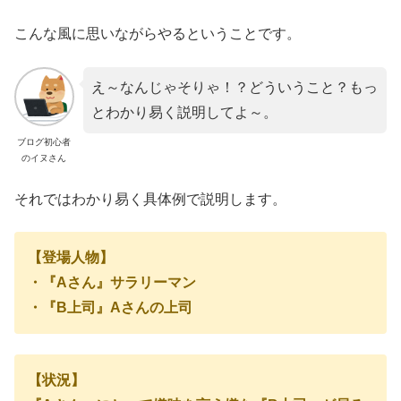
こんな風に思いながらやるということです。
え～なんじゃそりゃ！？どういうこと？もっ
とわかり易く説明してよ～。
ブログ初心者
のイヌさん
それではわかり易く具体例で説明します。
【登場人物】
・『Aさん』サラリーマン
・『B上司』Aさんの上司
【状況】