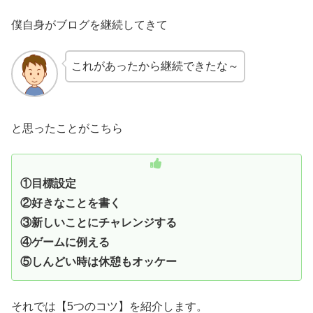
僕自身がブログを継続してきて
これがあったから継続できたな～
と思ったことがこちら
①目標設定
②好きなことを書く
③新しいことにチャレンジする
④ゲームに例える
⑤しんどい時は休憩もオッケー
それでは【5つのコツ】を紹介します。