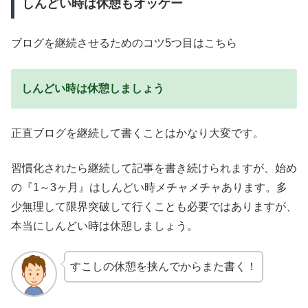
しんどい時は休憩もオッケー
ブログを継続させるためのコツ5つ目はこちら
しんどい時は休憩しましょう
正直ブログを継続して書くことはかなり大変です。
習慣化されたら継続して記事を書き続けられますが、始め
の『1～3ヶ月』はしんどい時メチャメチャあります。
多
少無理して限界突破して行くことも必要ではありますが、
本当にしんどい時は休憩しましょう。
すこしの休憩を挟んでからまた書く！