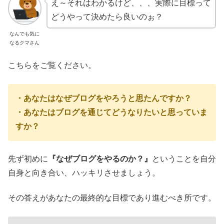
え～それはわかるけど、、、実際に目標って
どうやって決めたら良いのぉ？
なんでも気に
なるクマさん
こちらをご覧ください。
・あなたはなぜブログをやろうと思たんですか？
・あなたはブログを通じてどうなりたいと思っていま
すか？
先ず初めに
『なぜブログをやるのか？』
ということを
自分
自身と向き合い、ハッキリさせましょう。
その答えがあなたの最終的な目標であり進むべき所です。