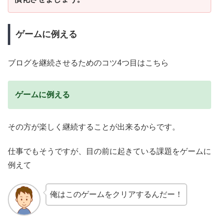
ゲームに例える
ブログを継続させるためのコツ4つ目はこちら
ゲームに例える
その方が楽しく継続することが出来るからです。
仕事でもそうですが、
目の前に起きている課題をゲームに
例えて
俺はこのゲームをクリアするんだー！