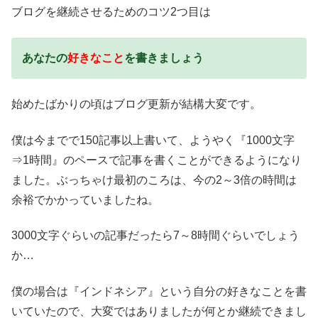
ブログを継続させるためのコツ2つ目は
あなたの
好きなこと
を書きましょう
始めたばかりの頃はブログ更新が結構大変で
す。
僕は今までで150記事以上書いて、ようやく『1000文字
⇒1時間』のペースで記事を書くことができるようになり
ました。
ぶっちゃけ最初のころは、今の2～3倍の時間は
余裕でかかっていましたね。
3000文字ぐらいの記事だったら7～8時間ぐらいでしょう
か…
僕の場合は『インドネシア』という自分の好きなことを書
いていたので、大変ではありましたが何とか継続できまし