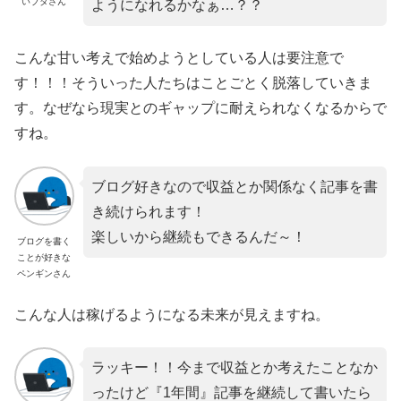
いブタさん
ようになれるかなぁ…？？
こんな甘い考えで始めようとしている人は要注意で
す！！！
そういった人たちはことごとく脱落していきま
す。
なぜなら現実とのギャップに耐えられなくなるからで
すね。
ブログ好きなので収益とか関係なく記事を書
き続けられます！
楽しいから継続もできるんだ～！
ブログを書く
ことが好きな
ペンギンさん
こんな人は稼げるようになる未来が見えますね。
ラッキー！！今まで収益とか考えたことなか
ったけど『1年間』記事を継続して書
いたら