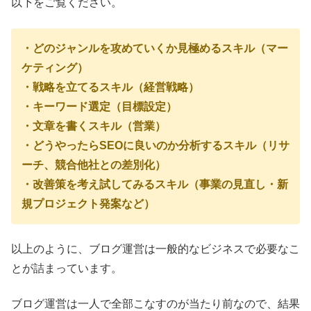
以下をご覧ください。
・どのジャンルを攻めていくか見極めるスキル（マー
ケティング）
・戦略を立てるスキル（経営戦略）
・キーワード選定（目標設定）
・文章を書くスキル（営業）
・どうやったらSEOに良いのか分析するスキル（リサ
ーチ、競合他社との差別化）
・改善策を考え試してみるスキル（事業の見直し・新
規プロジェクト発案など）
以上のように、ブログ運営は一般的なビジネスで必要なこ
とが詰まっています。
ブログ運営は一人で全部こなすのが当たり前なので、
結果