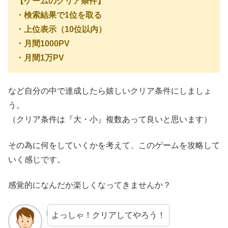
【ゲームのクリア条件】
・検索結果で1位を取る
・上位表示（10位以内）
・月間1000PV
・月間1万PV
など自分の中で達成したら嬉しいクリア条件にしましょ
う。
（クリア条件は『大・小』複数あって良いと思います）
その為に何をしていくかを考えて、この
ゲームを攻略して
いく感じです。
感覚的になんだか楽しくなってきませんか？
よっしゃ！クリアしてやろう！